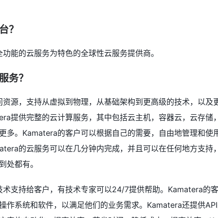
平台？
提供全功能的云服务为特色的全球性云服务提供商。
些服务？
供您访问资源，支持从虚拟到物理，从基础架构到更高级的技术，以及
tera提供完整的云计算服务，其中包括云主机，容器云，云存储，
更多。Kamatera的客户可以根据自己的需要，自由地管理和使
matera的云服务可以在几分钟内完成，并且可以在任何地方支持
到处都有。
的技术支持给客户，有技术专家可以24/7提供帮助。Kamatera
作系统和软件，以满足他们的业务需求。Kamatera还提供AP