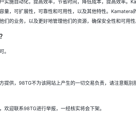
户实施自动化，提高效率，节省时间，降低成本，提高效率。Kama
容量，可扩展性，可靠性和可用性，以及其他特性。Kamatera
他们的业务，以及更好地管理他们的资源，确保安全性和可用性
问？
可。
方提供，98TG不为该网站上产生的一切交易负责，请注意甄别
，欢迎联系98TG进行举报，一经核实将会下架。