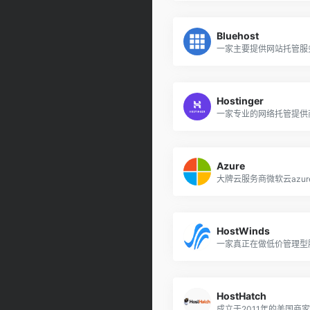
Bluehost
Hostinger
一家专业的网络托管提供
Azure
大牌云服务商微软云azur
HostWinds
HostHatch