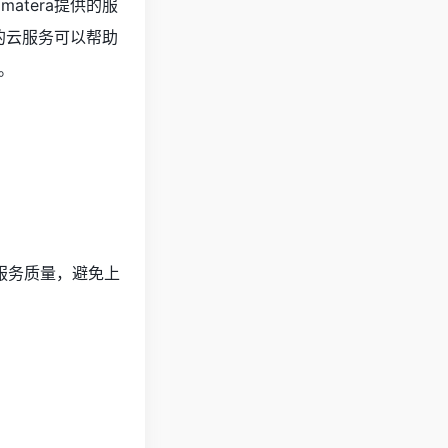
tera提供的服
的云服务可以帮助
。
服务质量，避免上