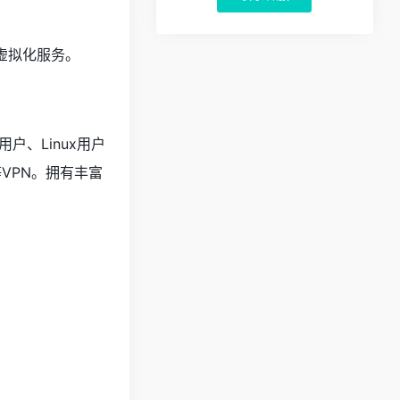
M虚拟化服务。
、Linux用户
等VPN。拥有丰富