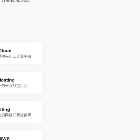
 Cloud
球领先的云计算平台
Hosting
业的云服务提供商
sting
业的网络托管提供商
AWS