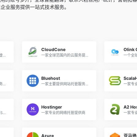
其企业服务提供一站式技术服务。
CloudCone
Olink
一家全球范围内的高性能虚拟主机服务提供商
一家全球范围内的云服务提供商
一个全
Bluehost
Scala
一家以提供全功能的云服务为特色的全球性云服务提供商
一家主要提供网站托管服务的公司
一家专
Hostinger
A2 Ho
一家虚拟私有服务器（VPS），云服务器，专用服务器和基础架构即服务（IaaS）提供商
一家专业的网络托管提供商
一家专
Azure
亚马逊