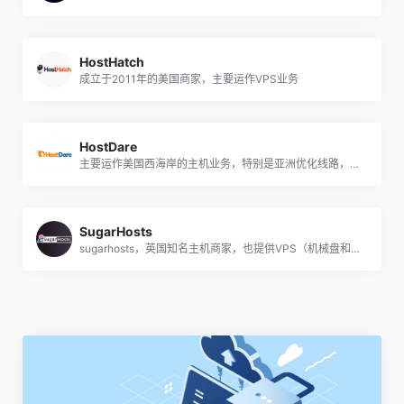
HostHatch
成立于2011年的美国商家，主要运作VPS业务
HostDare
主要运作美国西海岸的主机业务，特别是亚洲优化线路，支持支付宝付款
SugarHosts
sugarhosts，英国知名主机商家，也提供VPS（机械盘和SSD，基于XEN，也有windows），洛杉矶、香港、台湾机房.网站支持中文，方便