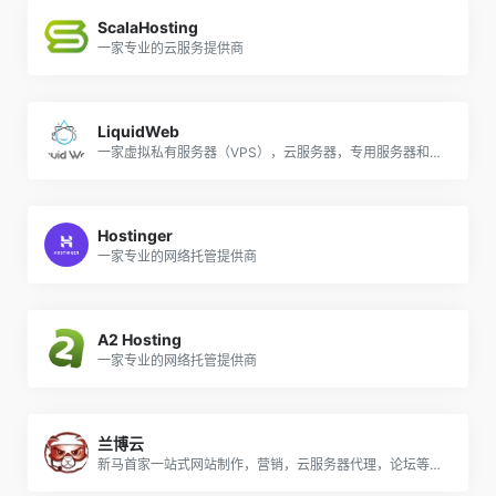
ScalaHosting
一家专业的云服务提供商
LiquidWeb
一家虚拟私有服务器（VPS），云服务器，专用服务器和基础架构即服务（IaaS）提供商
Hostinger
一家专业的网络托管提供商
A2 Hosting
一家专业的网络托管提供商
兰博云
新马首家一站式网站制作，营销，云服务器代理，论坛等一站式推广公司