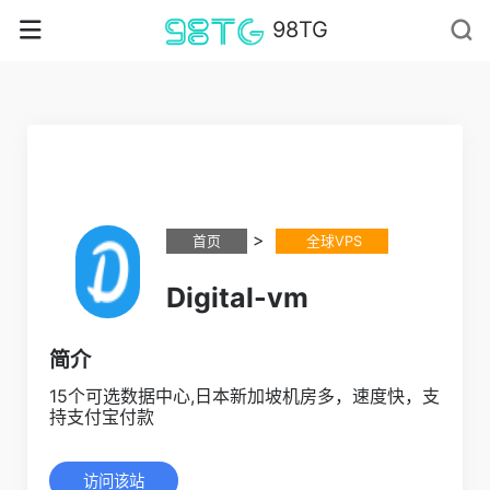
98TG
>
首页
全球VPS
Digital-vm
简介
15个可选数据中心,日本新加坡机房多，速度快，支
持支付宝付款
访问该站