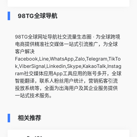
98TG全球导航
98TG全球网址导航社交流量生态圈 · 为全球跨境
电商提供精准社交媒体一站式引流推广，为全球
客户解决
Facebook,Line,WhatsApp,Zalo,Telegram,TikTo
k,ViberSignal,Linkedin,Skype,KakaoTalk,Instag
ram社交媒体应用App工具应用的账号多开，全球
智能翻译，联系人粉丝用户统计，营销拓客引流
投放系统等，全面为出海用户及其企业服务提供
一站式技术服务。
相关推荐