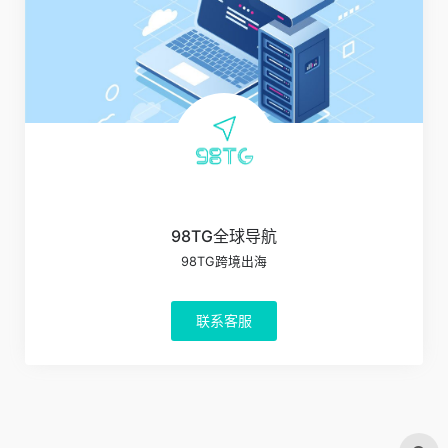
98TG全球导航
98TG跨境出海
联系客服