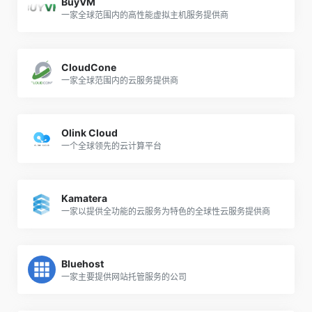
BuyVM
一家全球范围内的高性能虚拟主机服务提供商
CloudCone
一家全球范围内的云服务提供商
Olink Cloud
一个全球领先的云计算平台
Kamatera
一家以提供全功能的云服务为特色的全球性云服务提供商
Bluehost
一家主要提供网站托管服务的公司