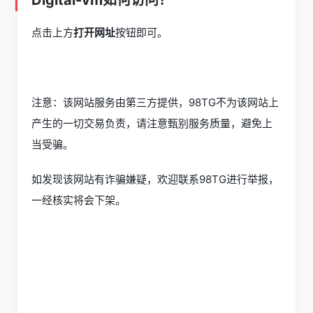
Digital-vm如何访问？
点击上方
打开网址
按钮即可。
注意：该网站服务由第三方提供，98TG不为该网站上
产生的一切交易负责，请注意甄别服务质量，避免上
当受骗。
如发现该网站有诈骗嫌疑，欢迎联系98TG进行举报，
一经核实将会下架。