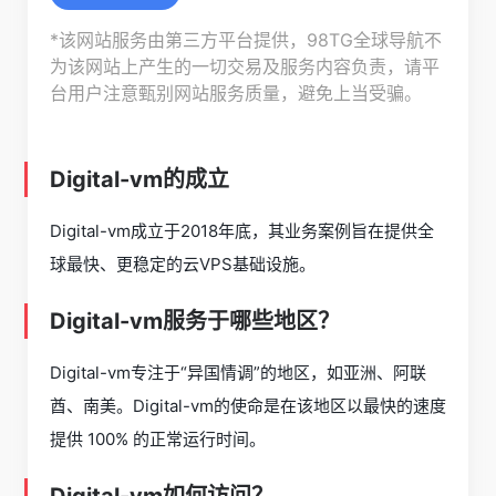
*该网站服务由第三方平台提供，98TG全球导航不
为该网站上产生的一切交易及服务内容负责，请平
台用户注意甄别网站服务质量，避免上当受骗。
Digital-vm的成立
Digital-vm成立于2018年底，其业务案例旨在提供全
球最快、更稳定的云VPS基础设施。
Digital-vm服务于哪些地区？
Digital-vm专注于“异国情调”的地区，如亚洲、阿联
酋、南美。Digital-vm的使命是在该地区以最快的速度
提供 100% 的正常运行时间。