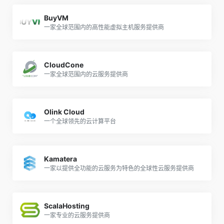
BuyVM
一家全球范围内的高性能虚拟主机服务提供商
CloudCone
一家全球范围内的云服务提供商
Olink Cloud
一个全球领先的云计算平台
Kamatera
一家以提供全功能的云服务为特色的全球性云服务提供商
ScalaHosting
一家专业的云服务提供商