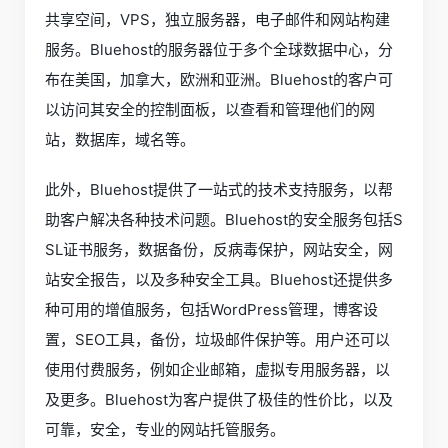
共享空间，VPS，独立服务器，电子邮件和网站构建
服务。Bluehost的服务器位于多个全球数据中心，分
布在美国，加拿大，欧洲和亚洲。Bluehost的客户可
以访问其安全的控制面板，以查看和管理他们的网
站，数据库，域名等。
此外，Bluehost提供了一站式的技术支持服务，以帮
助客户解决各种技术问题。Bluehost的安全服务包括S
SL证书服务，数据备份，反病毒保护，网站安全，网
站安全报告，以及多种安全工具。Bluehost还提供多
种可用的增值服务，包括WordPress管理，博客设
置，SEO工具，备份，垃圾邮件保护等。用户还可以
使用付费服务，例如企业邮箱，虚拟专用服务器，以
及更多。Bluehost为客户提供了极佳的性价比，以及
可靠，安全，专业的网站托管服务。