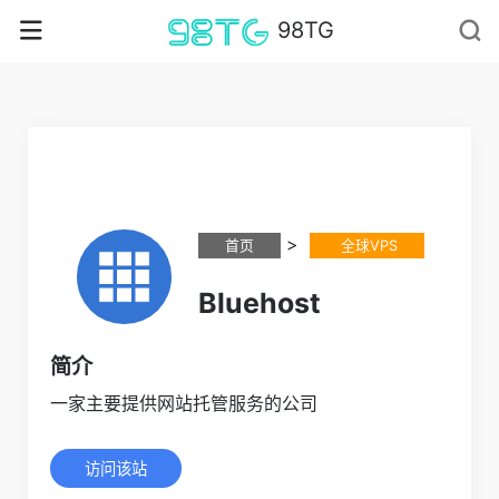
98TG
>
首页
全球VPS
Bluehost
简介
一家主要提供网站托管服务的公司
访问该站