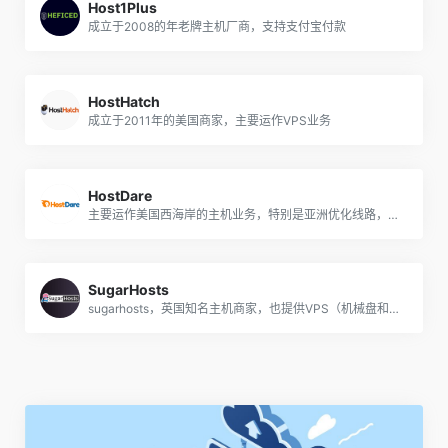
Host1Plus
成立于2008的年老牌主机厂商，支持支付宝付款
HostHatch
成立于2011年的美国商家，主要运作VPS业务
HostDare
主要运作美国西海岸的主机业务，特别是亚洲优化线路，支持支付宝付款
SugarHosts
sugarhosts，英国知名主机商家，也提供VPS（机械盘和SSD，基于XEN，也有windows），洛杉矶、香港、台湾机房.网站支持中文，方便