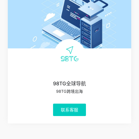
98TG全球导航
98TG跨境出海
联系客服