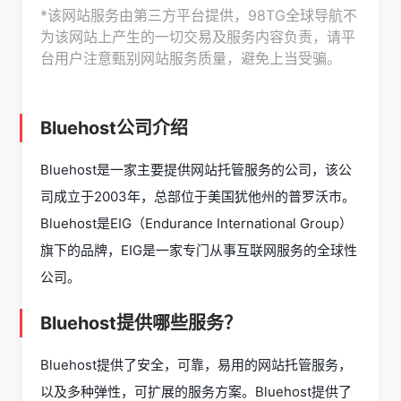
*该网站服务由第三方平台提供，98TG全球导航不
为该网站上产生的一切交易及服务内容负责，请平
台用户注意甄别网站服务质量，避免上当受骗。
Bluehost公司介绍
Bluehost是一家主要提供网站托管服务的公司，该公
司成立于2003年，总部位于美国犹他州的普罗沃市。
Bluehost是EIG（Endurance International Group）
旗下的品牌，EIG是一家专门从事互联网服务的全球性
公司。
Bluehost提供哪些服务？
Bluehost提供了安全，可靠，易用的网站托管服务，
以及多种弹性，可扩展的服务方案。Bluehost提供了