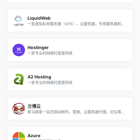
LiquidWeb
一家虚拟私有服务器（VPS），云服务器，专用服务器和基础架构即服务（IaaS）提供商
Hostinger
一家专业的网络托管提供商
A2 Hosting
一家专业的网络托管提供商
兰博云
新马首家一站式网站制作，营销，云服务器代理，论坛等一站式推广公司
Azure