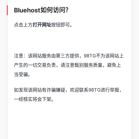
Bluehost如何访问？
点击上方
打开网址
按钮即可。
注意：该网站服务由第三方提供，98TG不为该网站上
产生的一切交易负责，请注意甄别服务质量，避免上
当受骗。
如发现该网站有诈骗嫌疑，欢迎联系98TG进行举报，
一经核实将会下架。