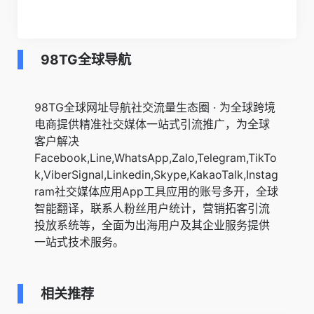
98TG全球导航
98TG全球网址导航社交流量生态圈 · 为全球跨境
电商提供精准社交媒体一站式引流推广，为全球
客户解决
Facebook,Line,WhatsApp,Zalo,Telegram,TikTo
k,ViberSignal,Linkedin,Skype,KakaoTalk,Instag
ram社交媒体应用App工具应用的账号多开，全球
智能翻译，联系人粉丝用户统计，营销拓客引流
投放系统等，全面为出海用户及其企业服务提供
一站式技术服务。
相关推荐