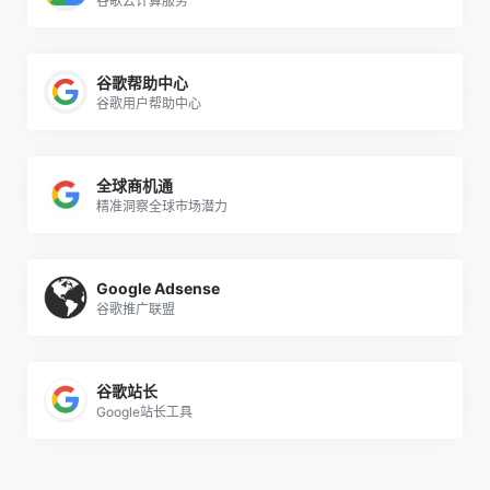
谷歌云计算服务
谷歌帮助中心
谷歌用户帮助中心
全球商机通
精准洞察全球市场潜力
Google Adsense
谷歌推广联盟
谷歌站长
Google站长工具