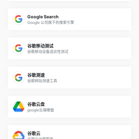
Google Search
Google 公司旗下的搜索引擎
谷歌移动测试
谷歌移动设备适应性测试
谷歌测速
谷歌网站测速工具
谷歌云盘
google云端硬盘
谷歌云