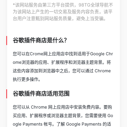
*该网站服务由第三方平台提供，98TG全球导航不
为该网站上产生的一切交易及服务内容负责，请平
台用户注意甄别网站服务质量，避免上当受骗。
谷歌插件商店是什么？
您可以在Crome网上应用店中找到适用于Google Chr
ome浏览器的应用、扩展程序和浏览器主题背景。将
这些内容添加到浏览器中之后，您可以通过 Chrome
执行更多操作。
谷歌插件商店适用范围
您可以从 Chrome 网上应用店中安装免费内容。要购
买应用、扩展程序或浏览器主题背景，您需要使用 Go
ogle Payments 帐号。了解 Google Payments 的适