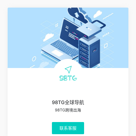
98TG全球导航
98TG跨境出海
联系客服