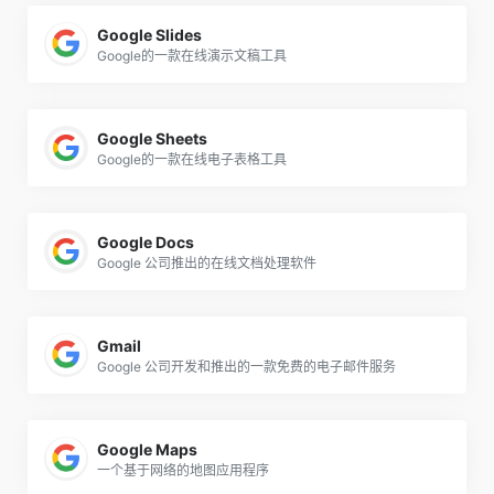
Google Slides
Google的一款在线演示文稿工具
Google Sheets
Google的一款在线电子表格工具
Google Docs
Google 公司推出的在线文档处理软件
Gmail
Google 公司开发和推出的一款免费的电子邮件服务
Google Maps
一个基于网络的地图应用程序