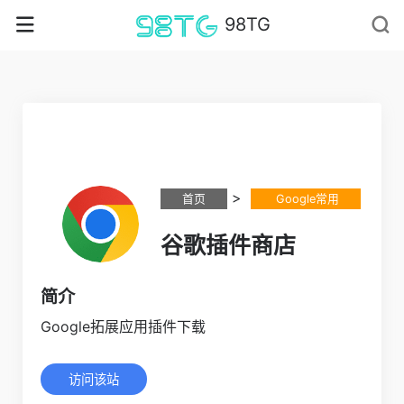
98TG
>
首页
Google常用
谷歌插件商店
简介
Google拓展应用插件下载
访问该站