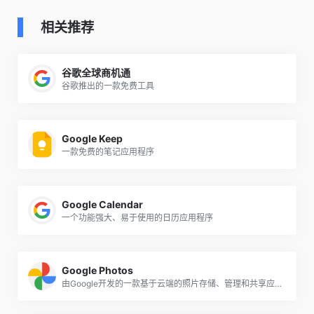
相关推荐
谷歌全球商机通
谷歌推出的一款免费工具
Google Keep
一款免费的笔记应用程序
Google Calendar
一个功能强大、易于使用的日历应用程序
Google Photos
由Google开发的一款基于云端的照片存储、管理和共享应用程序