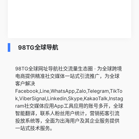
98TG全球导航
98TG全球网址导航社交流量生态圈 · 为全球跨境
电商提供精准社交媒体一站式引流推广，为全球
客户解决
Facebook,Line,WhatsApp,Zalo,Telegram,TikTo
k,ViberSignal,Linkedin,Skype,KakaoTalk,Instag
ram社交媒体应用App工具应用的账号多开，全球
智能翻译，联系人粉丝用户统计，营销拓客引流
投放系统等，全面为出海用户及其企业服务提供
一站式技术服务。