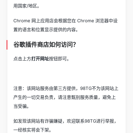
用国家/地区。
Chrome 网上应用店会根据您在 Chrome 浏览器中设
置的语言和位置显示提供的内容。
谷歌插件商店如何访问？
点击上方
打开网址
按钮即可。
注意：该网站服务由第三方提供，98TG不为该网站上
产生的一切交易负责，请注意甄别服务质量，避免上
当受骗。
如发现该网站有诈骗嫌疑，欢迎联系98TG进行举报，
一经核实将会下架。