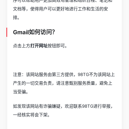
序可以帮助用户更加高效地管理和组织日程、笔记和
文档等，使得用户可以更好地进行工作和生活的安
排。
Gmail如何访问？
点击上方
打开网址
按钮即可。
注意：该网站服务由第三方提供，98TG不为该网站上
产生的一切交易负责，请注意甄别服务质量，避免上
当受骗。
如发现该网站有诈骗嫌疑，欢迎联系98TG进行举报，
一经核实将会下架。