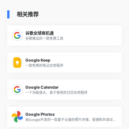
相关推荐
谷歌全球商机通
谷歌推出的一款免费工具
Google Keep
一款免费的笔记应用程序
Google Calendar
一个功能强大、易于使用的日历应用程序
Google Photos
由Google开发的一款基于云端的照片存储、管理和共享应用程序