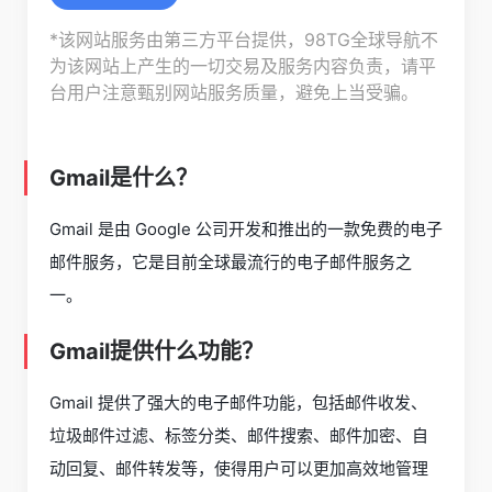
*该网站服务由第三方平台提供，98TG全球导航不
为该网站上产生的一切交易及服务内容负责，请平
台用户注意甄别网站服务质量，避免上当受骗。
Gmail是什么？
Gmail 是由 Google 公司开发和推出的一款免费的电子
邮件服务，它是目前全球最流行的电子邮件服务之
一。
Gmail提供什么功能？
Gmail 提供了强大的电子邮件功能，包括邮件收发、
垃圾邮件过滤、标签分类、邮件搜索、邮件加密、自
动回复、邮件转发等，使得用户可以更加高效地管理