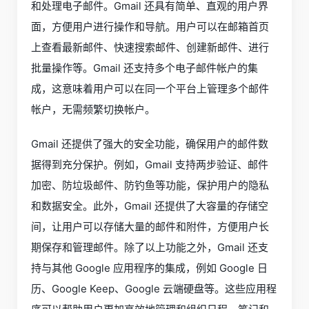
和处理电子邮件。Gmail 还具有简单、直观的用户界
面，方便用户进行操作和导航。用户可以在邮箱首页
上查看最新邮件、快速搜索邮件、创建新邮件、进行
批量操作等。Gmail 还支持多个电子邮件帐户的集
成，这意味着用户可以在同一个平台上管理多个邮件
帐户，无需频繁切换帐户。
Gmail 还提供了强大的安全功能，确保用户的邮件数
据得到充分保护。例如，Gmail 支持两步验证、邮件
加密、防垃圾邮件、防钓鱼等功能，保护用户的隐私
和数据安全。此外，Gmail 还提供了大容量的存储空
间，让用户可以存储大量的邮件和附件，方便用户长
期保存和管理邮件。除了以上功能之外，Gmail 还支
持与其他 Google 应用程序的集成，例如 Google 日
历、Google Keep、Google 云端硬盘等。这些应用程