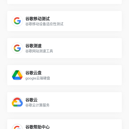
谷歌移动测试
谷歌移动设备适应性测试
谷歌测速
谷歌网站测速工具
谷歌云盘
google云端硬盘
谷歌云
谷歌云计算服务
谷歌帮助中心