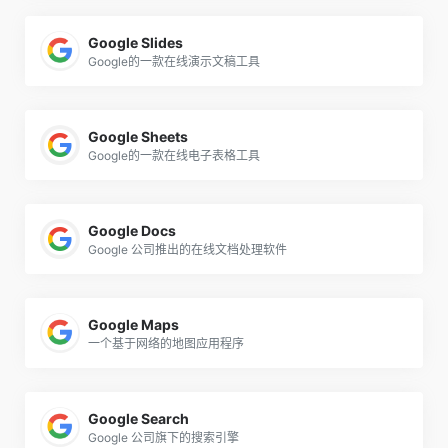
Google Slides
Google的一款在线演示文稿工具
Google Sheets
Google的一款在线电子表格工具
Google Docs
Google 公司推出的在线文档处理软件
Google Maps
一个基于网络的地图应用程序
Google Search
Google 公司旗下的搜索引擎