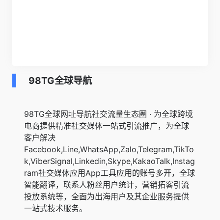
98TG全球导航
98TG全球网址导航社交流量生态圈 · 为全球跨境
电商提供精准社交媒体一站式引流推广，为全球
客户解决
Facebook,Line,WhatsApp,Zalo,Telegram,TikTo
k,ViberSignal,Linkedin,Skype,KakaoTalk,Instag
ram社交媒体应用App工具应用的账号多开，全球
智能翻译，联系人粉丝用户统计，营销拓客引流
投放系统等，全面为出海用户及其企业服务提供
一站式技术服务。