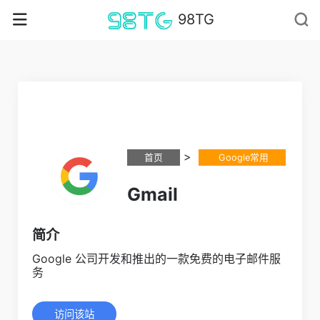
98TG
>
首页
Google常用
Gmail
简介
Google 公司开发和推出的一款免费的电子邮件服
务
访问该站