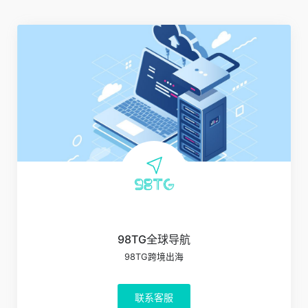
98TG全球导航
98TG跨境出海
联系客服