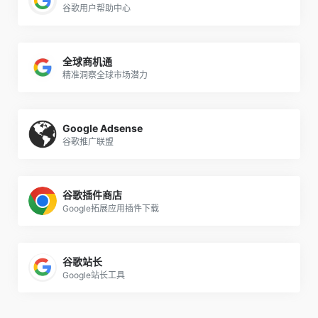
谷歌用户帮助中心
全球商机通
精准洞察全球市场潜力
Google Adsense
谷歌推广联盟
谷歌插件商店
Google拓展应用插件下载
谷歌站长
Google站长工具