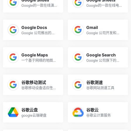
Google的一款在线演示文稿工具
Google的一款在线电子表格工具
Google Docs
Gmail
Google 公司推出的在线文档处理软件
Google 公司开发和推出的一款免费的电子邮件服务
Google Maps
Google Search
一个基于网络的地图应用程序
Google 公司旗下的搜索引擎
谷歌移动测试
谷歌测速
谷歌移动设备适应性测试
谷歌网站测速工具
谷歌云盘
谷歌云
google云端硬盘
谷歌云计算服务