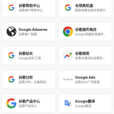
谷歌帮助中心
全球商机通
谷歌用户帮助中心
精准洞察全球市场潜力
Google Adsense
谷歌插件商店
谷歌推广联盟
Google拓展应用插件下载
谷歌站长
谷歌趋势
Google站长工具
查看关键词在谷歌的搜索次数及趋势变化
谷歌分析
Google Ads
谷歌分析，必备网站分析工具
谷歌ADS广告管理
谷歌产品中心
Google翻译
谷歌产品中心
Google翻译