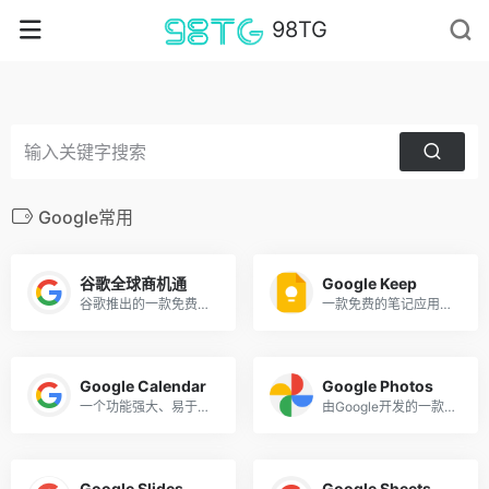
98TG
Google常用
谷歌全球商机通
Google Keep
谷歌推出的一款免费工具
一款免费的笔记应用程序
Google Calendar
Google Photos
一个功能强大、易于使用的日历应用程序
由Google开发的一款基于云端的照片存储、管理和共享应用程序
Google Slides
Google Sheets