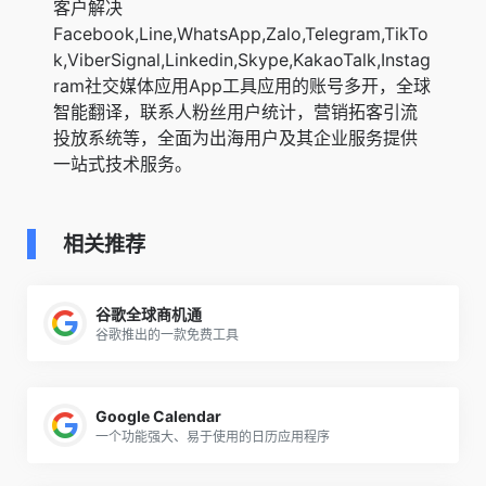
客户解决
Facebook,Line,WhatsApp,Zalo,Telegram,TikTo
k,ViberSignal,Linkedin,Skype,KakaoTalk,Instag
ram社交媒体应用App工具应用的账号多开，全球
智能翻译，联系人粉丝用户统计，营销拓客引流
投放系统等，全面为出海用户及其企业服务提供
一站式技术服务。
相关推荐
谷歌全球商机通
谷歌推出的一款免费工具
Google Calendar
一个功能强大、易于使用的日历应用程序