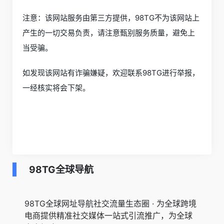
注意：该网站服务由第三方提供，98TG不为该网站上
产生的一切交易负责，请注意甄别服务质量，避免上
当受骗。
如发现该网站有诈骗嫌疑，欢迎联系98TG进行举报，
一经核实将会下架。
98TG全球导航
98TG全球网址导航社交流量生态圈 · 为全球跨境
电商提供精准社交媒体一站式引流推广，为全球