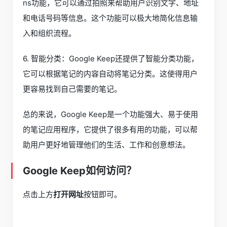
ns功能，它可以通过拍照来帮助用户识别文字、地址
和电话号码等信息。这个功能可以极大地简化信息输
入和组织流程。
6. 智能分类：Google Keep还提供了智能分类功能，
它可以根据笔记的内容自动将笔记分类。这使得用户
更容易找到自己需要的笔记。
总的来说，Google Keep是一个功能强大、易于使用
的笔记应用程序，它提供了很多有用的功能，可以帮
助用户更好地管理他们的生活、工作和创意想法。
Google Keep如何访问？
点击上方
打开网址
按钮即可。