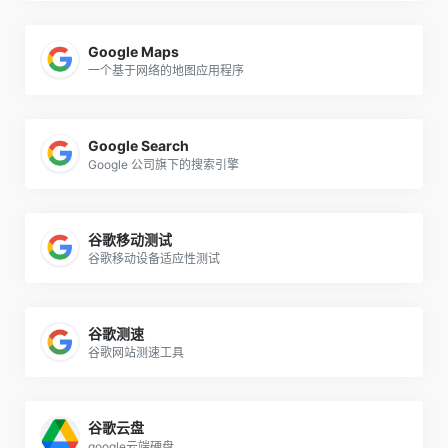
Google Maps
一个基于网络的地图应用程序
Google Search
Google 公司旗下的搜索引擎
谷歌移动测试
谷歌移动设备适应性测试
谷歌测速
谷歌网站测速工具
谷歌云盘
google云端硬盘