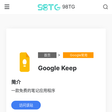
98TG
>
首页
Google常用
Google Keep
简介
一款免费的笔记应用程序
访问该站