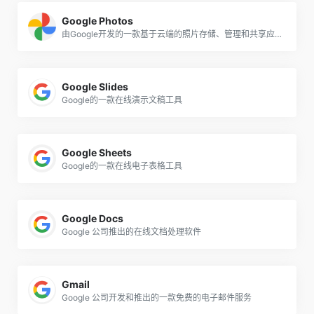
Google Photos
由Google开发的一款基于云端的照片存储、管理和共享应用程序
Google Slides
Google的一款在线演示文稿工具
Google Sheets
Google的一款在线电子表格工具
Google Docs
Google 公司推出的在线文档处理软件
Gmail
Google 公司开发和推出的一款免费的电子邮件服务