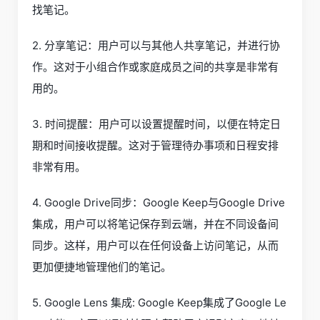
找笔记。
2. 分享笔记：用户可以与其他人共享笔记，并进行协
作。这对于小组合作或家庭成员之间的共享是非常有
用的。
3. 时间提醒：用户可以设置提醒时间，以便在特定日
期和时间接收提醒。这对于管理待办事项和日程安排
非常有用。
4. Google Drive同步：Google Keep与Google Drive
集成，用户可以将笔记保存到云端，并在不同设备间
同步。这样，用户可以在任何设备上访问笔记，从而
更加便捷地管理他们的笔记。
5. Google Lens 集成: Google Keep集成了Google Le