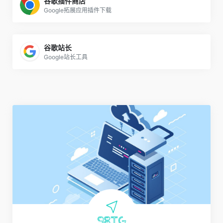
谷歌插件商店
Google拓展应用插件下载
谷歌站长
Google站长工具