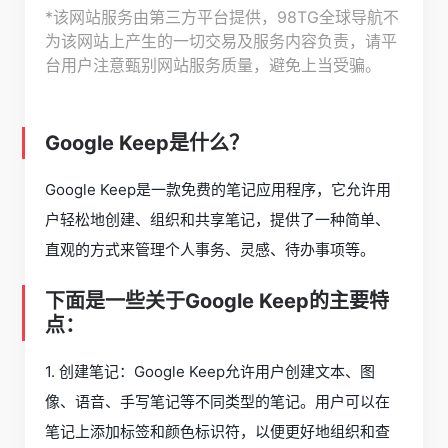
*该网站服务由第三方平台提供，98TG全球导航不
为该网站上产生的一切交易及服务内容负责，请平
台用户注意甄别网站服务质量，避免上当受骗。
Google Keep是什么？
Google Keep是一款免费的笔记应用程序，它允许用
户轻松地创建、组织和共享笔记，提供了一种简单、
直观的方式来管理个人事务、灵感、待办事项等。
下面是一些关于Google Keep的主要特
点：
1. 创建笔记：Google Keep允许用户创建文本、图
像、语音、手写笔记等不同类型的笔记。用户可以在
笔记上添加标签和颜色标识符，以便更好地组织和查