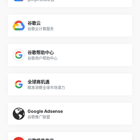
谷歌云
谷歌云计算服务
谷歌帮助中心
谷歌用户帮助中心
全球商机通
精准洞察全球市场潜力
Google Adsense
谷歌推广联盟