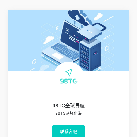
98TG全球导航
98TG跨境出海
联系客服