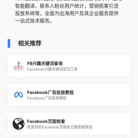
智能翻译，联系人粉丝用户统计，营销拓客引流
投放系统等，全面为出海用户及其企业服务提供
一站式技术服务。
相关推荐
FB兴趣关键词查询
Facebook兴趣关键词定位工具
Facebook广告投放教程
Facebook广告投放教程
Facebook页面检查
检查你的Facebook页面各方面数据表现