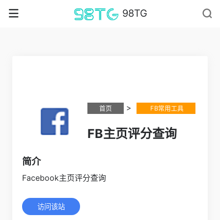
98TG
>
首页
FB常用工具
FB主页评分查询
简介
Facebook主页评分查询
访问该站