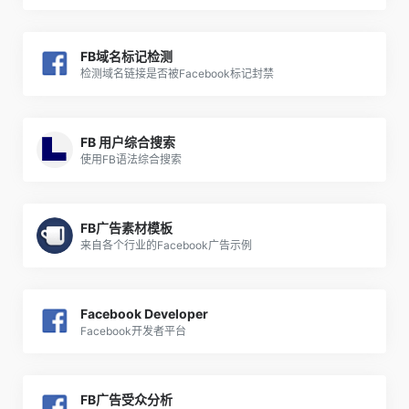
FB域名标记检测
检测域名链接是否被Facebook标记封禁
FB 用户综合搜索
使用FB语法综合搜索
FB广告素材模板
来自各个行业的Facebook广告示例
Facebook Developer
Facebook开发者平台
FB广告受众分析