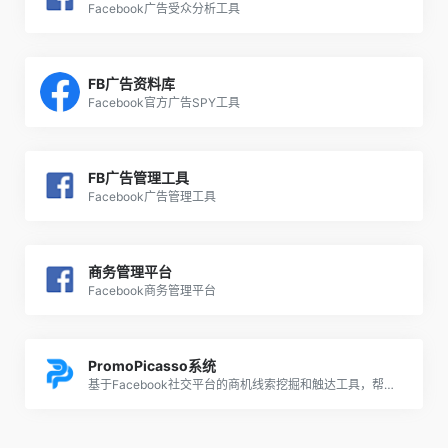
Facebook广告受众分析工具
FB广告资料库
Facebook官方广告SPY工具
FB广告管理工具
Facebook广告管理工具
商务管理平台
Facebook商务管理平台
PromoPicasso系统
基于Facebook社交平台的商机线索挖掘和触达工具，帮助您的品牌以最低的成本投入、获得更高的推广效率