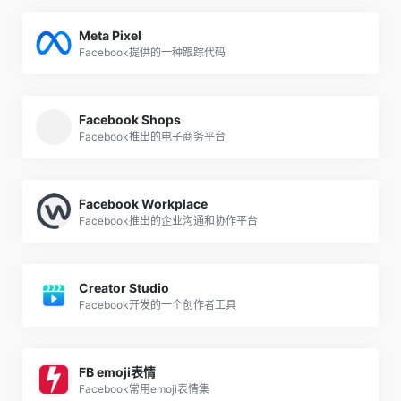
Meta Pixel
Facebook提供的一种跟踪代码
Facebook Shops
Facebook推出的电子商务平台
Facebook Workplace
Facebook推出的企业沟通和协作平台
Creator Studio
Facebook开发的一个创作者工具
FB emoji表情
Facebook常用emoji表情集