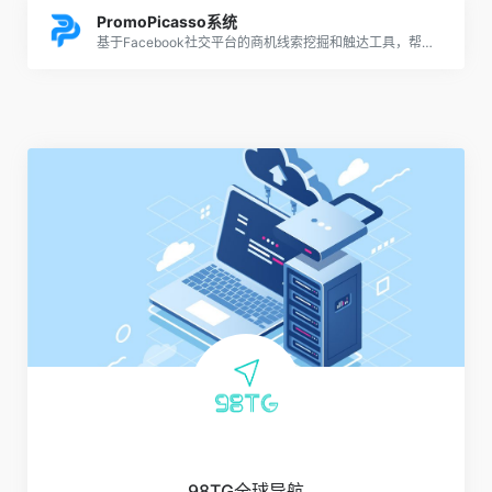
PromoPicasso系统
基于Facebook社交平台的商机线索挖掘和触达工具，帮助您的品牌以最低的成本投入、获得更高的推广效率
98TG全球导航