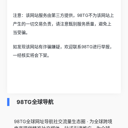
注意：该网站服务由第三方提供，98TG不为该网站上
产生的一切交易负责，请注意甄别服务质量，避免上
当受骗。
如发现该网站有诈骗嫌疑，欢迎联系98TG进行举报，
一经核实将会下架。
98TG全球导航
98TG全球网址导航社交流量生态圈 · 为全球跨境