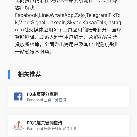
电商提供精准社交媒体一站式引流推广，为全球
客户解决
Facebook,Line,WhatsApp,Zalo,Telegram,TikTo
k,ViberSignal,Linkedin,Skype,KakaoTalk,Instag
ram社交媒体应用App工具应用的账号多开，全球
智能翻译，联系人粉丝用户统计，营销拓客引流
投放系统等，全面为出海用户及其企业服务提供
一站式技术服务。
相关推荐
FB主页评分查询
Facebook主页评分查询
FB兴趣关键词查询
Facebook兴趣关键词定位工具