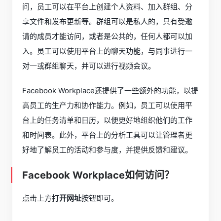
问，员工可以在平台上创建个人资料、加入群组、分
享文件和发布更新等。群组可以是私人的，只有受邀
请的成员才能访问，或者是公共的，任何人都可以加
入。员工可以使用平台上的聊天功能，与同事进行一
对一或群组聊天，并可以进行视频会议。
Facebook Workplace还提供了一些额外的功能，以提
高员工的生产力和协作能力。例如，员工可以使用平
台上的任务清单和日历，以便更好地组织他们的工作
和时间表。此外，平台上的分析工具可以让管理者更
好地了解员工的活动和参与度，并提供反馈和建议。
Facebook Workplace如何访问？
点击上方
打开网址
按钮即可。