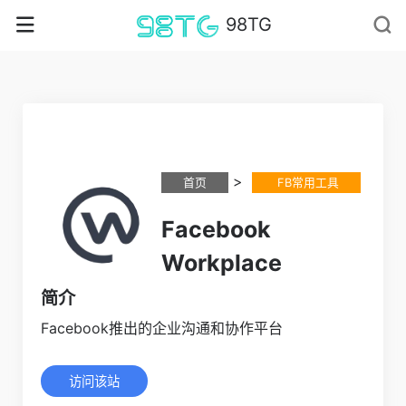
98TG
>
首页
FB常用工具
Facebook
Workplace
简介
Facebook推出的企业沟通和协作平台
访问该站