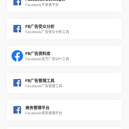
Facebook开发者平台
FB广告受众分析
Facebook广告受众分析工具
FB广告资料库
Facebook官方广告SPY工具
FB广告管理工具
Facebook广告管理工具
商务管理平台
Facebook商务管理平台