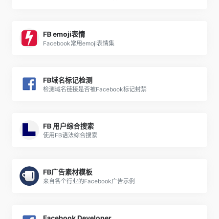
FB emoji表情
Facebook常用emoji表情集
FB域名标记检测
检测域名链接是否被Facebook标记封禁
FB 用户综合搜索
使用FB语法综合搜索
FB广告素材模板
来自各个行业的Facebook广告示例
Facebook Developer