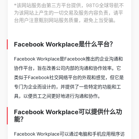
*该网站服务由第三方平台提供，98TG全球导航不
为该网站上产生的一切交易及服务内容负责，请平
台用户注意甄别网站服务质量，避免上当受骗。
Facebook Workplace是什么平台？
Facebook Workplace是Facebook推出的企业沟通和
协作平台，旨在改善公司内部的沟通和协作效率。它
类似于Facebook社交网络平台的外观和感觉，但它是
专门为企业而设计的，并提供了一些特定的功能和工
具，以便员工之间更好地进行沟通和协作。
Facebook Workplace可以提供什么功
能？
Facebook Workplace可以通过电脑和手机应用程序访