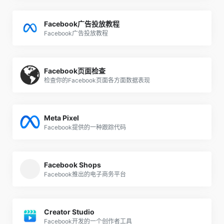
Facebook广告投放教程
Facebook广告投放教程
Facebook页面检查
检查你的Facebook页面各方面数据表现
Meta Pixel
Facebook提供的一种跟踪代码
Facebook Shops
Facebook推出的电子商务平台
Creator Studio
Facebook开发的一个创作者工具