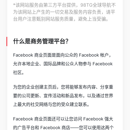
*该网站服务由第三方平台提供，98TG全球导航不
为该网站上产生的一切交易及服务内容负责，请平
台用户注意甄别网站服务质量，避免上当受骗。
什么是商务管理平台？
Facebook 商业页面是面向公众的 Facebook 帐户，
允许本地企业、国际品牌和公众人物参与 Facebook
社区。
为您的企业创建主页后，您将能够发布内容、分享重
要的公司更新、宣传活动和新品发布，以及通过世界
上最大的社交网络与您的受众建立联系。
Facebook 商业页面还可以让您访问 Facebook 强大
的广告平台和 Facebook 商店——您可以使用这两个