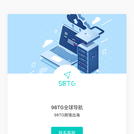
98TG全球导航
98TG跨境出海
联系客服