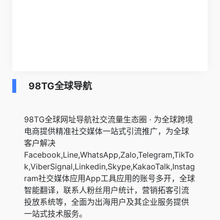
98TG全球导航
98TG全球网址导航社交流量生态圈 · 为全球跨境
电商提供精准社交媒体一站式引流推广，为全球
客户解决
Facebook,Line,WhatsApp,Zalo,Telegram,TikTo
k,ViberSignal,Linkedin,Skype,KakaoTalk,Instag
ram社交媒体应用App工具应用的账号多开，全球
智能翻译，联系人粉丝用户统计，营销拓客引流
投放系统等，全面为出海用户及其企业服务提供
一站式技术服务。