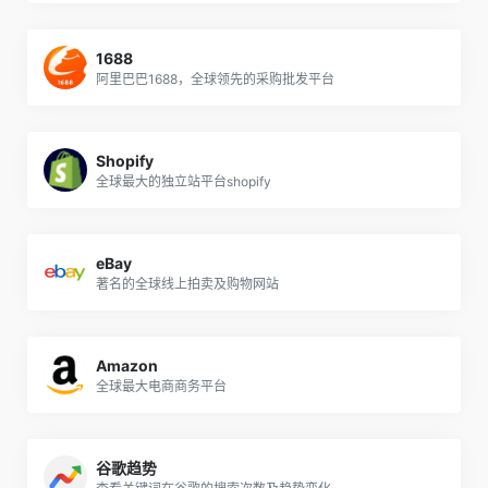
1688
阿里巴巴1688，全球领先的采购批发平台
Shopify
全球最大的独立站平台shopify
eBay
著名的全球线上拍卖及购物网站
Amazon
全球最大电商商务平台
谷歌趋势