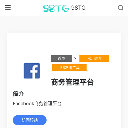
98TG
>
首页
常用网址
FB常用工具
商务管理平台
简介
Facebook商务管理平台
访问该站