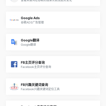
查看关键词在谷歌的搜索次数及趋势变化
Google Ads
谷歌ADS广告管理
Google翻译
Google翻译
FB主页评分查询
Facebook主页评分查询
FB兴趣关键词查询
Facebook兴趣关键词定位工具