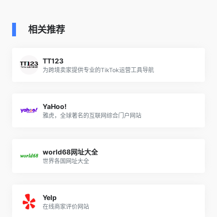
相关推荐
TT123
为跨境卖家提供专业的TikTok运营工具导航
YaHoo!
雅虎，全球著名的互联网综合门户网站
world68网址大全
世界各国网址大全
Yelp
在线商家评价网站