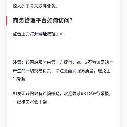
惊人的工具来发展业务。
商务管理平台如何访问？
点击上方
打开网址
按钮即可。
注意：该网站服务由第三方提供，98TG不为该网站上
产生的一切交易负责，请注意甄别服务质量，避免上
当受骗。
如发现该网站有诈骗嫌疑，欢迎联系98TG进行举报，
一经核实将会下架。