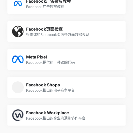
Facebook广告投放教程
Facebook广告投放教程
Facebook页面检查
检查你的Facebook页面各方面数据表现
Meta Pixel
Facebook提供的一种跟踪代码
Facebook Shops
Facebook推出的电子商务平台
Facebook Workplace
Facebook推出的企业沟通和协作平台