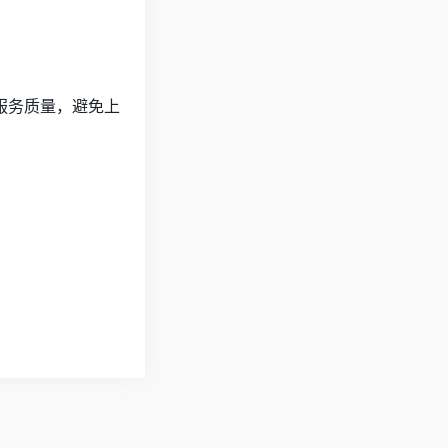
服务质量，避免上