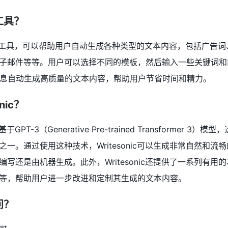
么工具？
款AI写作工具，可以帮助用户自动生成各种类型的文本内容，包括广告
子邮件等等。用户可以选择不同的模板，然后输入一些关键词和简
些信息自动生成高质量的文本内容，帮助用户节省时间和精力。
nic？
于GPT-3（Generative Pre-trained Transformer 3
一。通过使用这种技术，Writesonic可以生成非常自然和流
写还是由机器生成。此外，Writesonic还提供了一系列有用
等，帮助用户进一步改进和定制其生成的文本内容。
问？