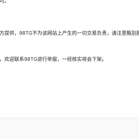
可。
方提供，98TG不为该网站上产生的一切交易负责，请注意甄别
，欢迎联系98TG进行举报，一经核实将会下架。