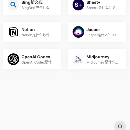
Bing新必应
Sheet+
Bing新必应是什么？ Bing新必...
Sheet+是什么？ Sheet+ 是一...
Notion
Jasper
Notion是什么软件？ Notion是...
Jasper是什么？ Jasper是一款...
OpenAI Codex
Midjourney
OpenAI Codex是什么？ OpenAI...
Midjourney是什么？ Midjourn...