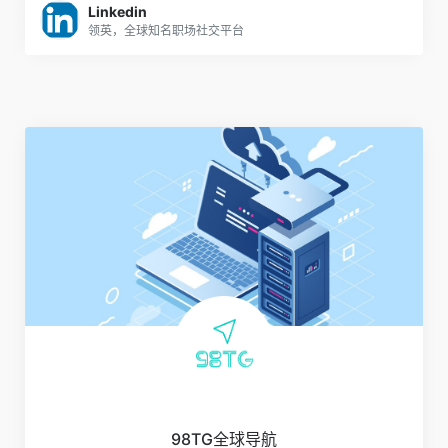
Linkedin
领英，全球知名职场社交平台
98TG全球导航