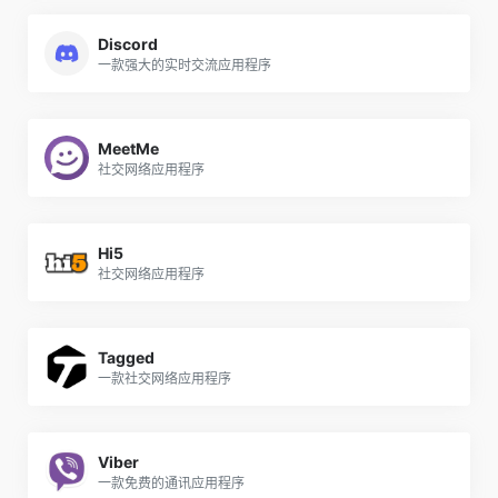
Discord
一款强大的实时交流应用程序
MeetMe
社交网络应用程序
Hi5
社交网络应用程序
Tagged
一款社交网络应用程序
Viber
一款免费的通讯应用程序