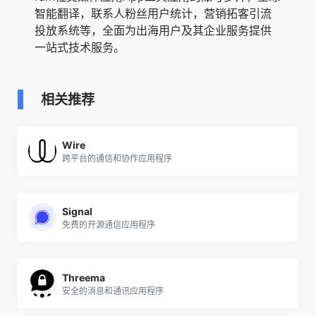
智能翻译，联系人粉丝用户统计，营销拓客引流
投放系统等，全面为出海用户及其企业服务提供
一站式技术服务。
相关推荐
Wire
跨平台的通信和协作应用程序
Signal
免费的开源通信应用程序
Threema
安全的消息和通讯应用程序