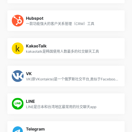
Hubspot
一款功能强大的客户关系管理（CRM）工具
KakaoTalk
kakaotalk是韩国使用人数最多的社交聊天工具
VK
VK(原VKontakte)是一个俄罗斯社交平台,类似于Facebook、INS,由于其设计风格以及功能都与美国Facebook十分相似,因此VK也经常被称为“克隆Facebook”。
LINE
LINE是日本和台湾地区最常用的社交聊天app
Telegram