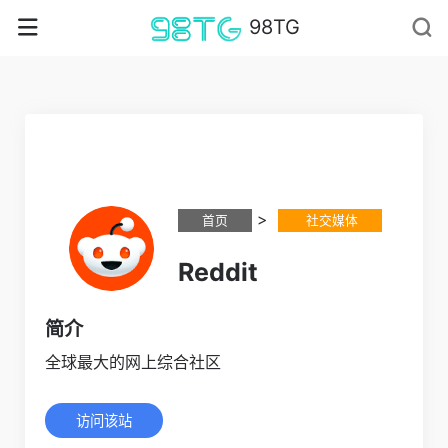
98TG
>
首页
社交媒体
Reddit
简介
全球最大的网上综合社区
访问该站