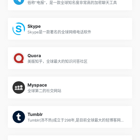
俗称“电报”，是一款全球知名度非常高的加密聊天工具
Skype
Skype是一款著名的全球网络电话软件
Quora
美版知乎，全球最大的知识问答社区
Myspace
全球第二的社交网站
Tumblr
Tumblr(汤不热)成立于298年,是目前全球最大的轻博客网站,也是轻博客网站的始祖。