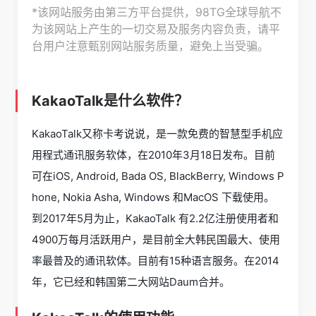
*该网站服务由第三方平台提供，98TG全球导航不
为该网站上产生的一切交易及服务内容负责，请平
台用户注意甄别网站服务质量，避免上当受骗。
KakaoTalk是什么软件？
KakaoTalk又称卡考说说，是一款免费的智慧型手机应
用程式通讯服务软体，在2010年3月18日发布。目前
可在iOS, Android, Bada OS, BlackBerry, Windows P
hone, Nokia Asha, Windows 和MacOS 下载使用。
到2017年5月为止，KakaoTalk 有2.2亿注册使用者和
4900万每月活跃用户，是目前全大韩民国最大、使用
率最普及的通讯软体。目前有15种语言服务。在2014
年，它已经和韩国第二大网站Daum合并。