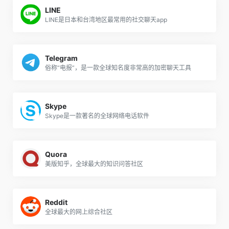
LINE
LINE是日本和台湾地区最常用的社交聊天app
Telegram
俗称“电报”，是一款全球知名度非常高的加密聊天工具
Skype
Skype是一款著名的全球网络电话软件
Quora
美版知乎，全球最大的知识问答社区
Reddit
全球最大的网上综合社区