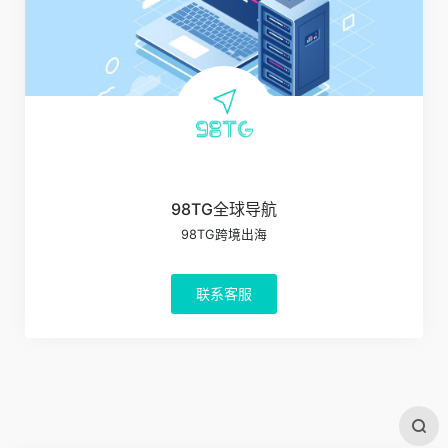
98TG全球导航
98TG跨境出海
联系客服