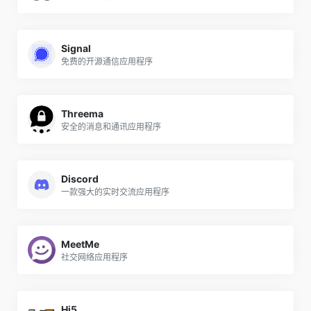
Signal
免费的开源通信应用程序
Threema
安全的消息和通讯应用程序
Discord
一款强大的实时交流应用程序
MeetMe
社交网络应用程序
Hi5