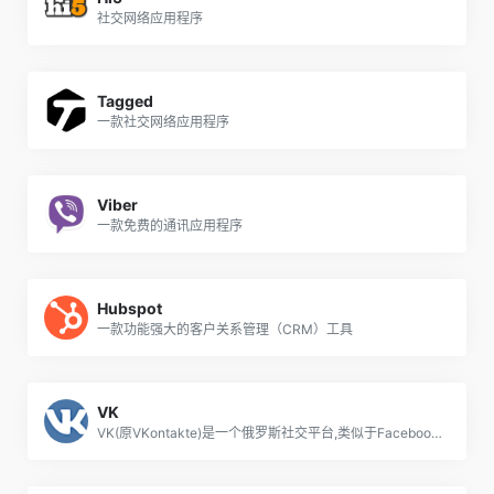
社交网络应用程序
Tagged
一款社交网络应用程序
Viber
一款免费的通讯应用程序
Hubspot
一款功能强大的客户关系管理（CRM）工具
VK
VK(原VKontakte)是一个俄罗斯社交平台,类似于Facebook、INS,由于其设计风格以及功能都与美国Facebook十分相似,因此VK也经常被称为“克隆Facebook”。