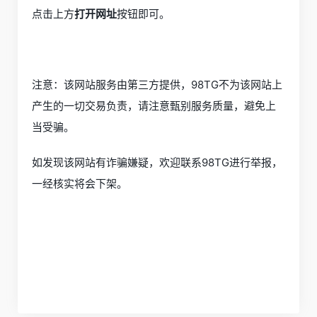
点击上方
打开网址
按钮即可。
注意：该网站服务由第三方提供，98TG不为该网站上
产生的一切交易负责，请注意甄别服务质量，避免上
当受骗。
如发现该网站有诈骗嫌疑，欢迎联系98TG进行举报，
一经核实将会下架。