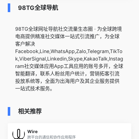
98TG全球导航
98TG全球网址导航社交流量生态圈 · 为全球跨境
电商提供精准社交媒体一站式引流推广，为全球
客户解决
Facebook,Line,WhatsApp,Zalo,Telegram,TikTo
k,ViberSignal,Linkedin,Skype,KakaoTalk,Instag
ram社交媒体应用App工具应用的账号多开，全球
智能翻译，联系人粉丝用户统计，营销拓客引流
投放系统等，全面为出海用户及其企业服务提供
一站式技术服务。
相关推荐
Wire
跨平台的通信和协作应用程序