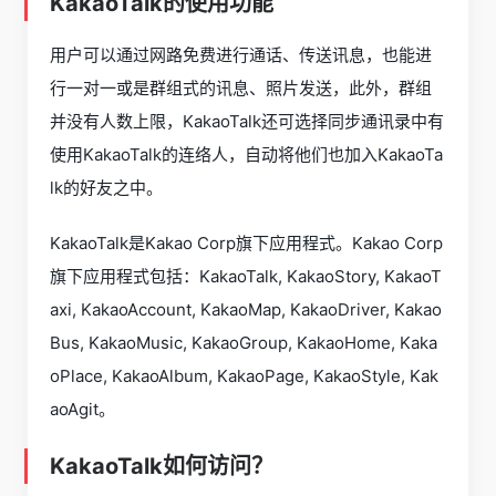
KakaoTalk的使用功能
用户可以通过网路免费进行通话、传送讯息，也能进
行一对一或是群组式的讯息、照片发送，此外，群组
并没有人数上限，KakaoTalk还可选择同步通讯录中有
使用KakaoTalk的连络人，自动将他们也加入KakaoTa
lk的好友之中。
KakaoTalk是Kakao Corp旗下应用程式。Kakao Corp
旗下应用程式包括：KakaoTalk, KakaoStory, KakaoT
axi, KakaoAccount, KakaoMap, KakaoDriver, Kakao
Bus, KakaoMusic, KakaoGroup, KakaoHome, Kaka
oPlace, KakaoAlbum, KakaoPage, KakaoStyle, Kak
aoAgit。
KakaoTalk如何访问？