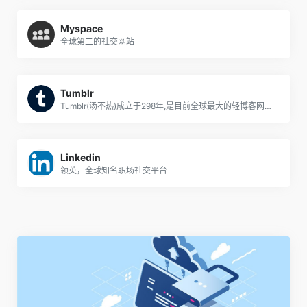
Myspace
全球第二的社交网站
Tumblr
Tumblr(汤不热)成立于298年,是目前全球最大的轻博客网站,也是轻博客网站的始祖。
Linkedin
领英，全球知名职场社交平台