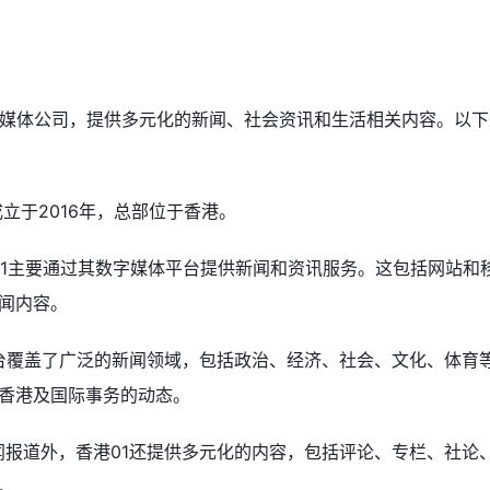
字媒体公司，提供多元化的新闻、社会资讯和生活相关内容。以下
1成立于2016年，总部位于香港。
香港01主要通过其数字媒体平台提供新闻和资讯服务。这包括网站和
闻内容。
该平台覆盖了广泛的新闻领域，包括政治、经济、社会、文化、体育
香港及国际事务的动态。
了新闻报道外，香港01还提供多元化的内容，包括评论、专栏、社论
。