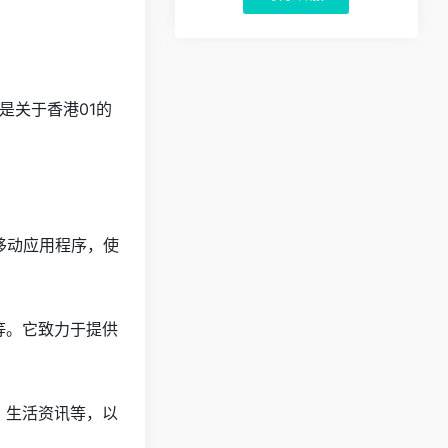
是关于香港01的
移动应用程序，使
等。它致力于提供
、生活资讯等，以