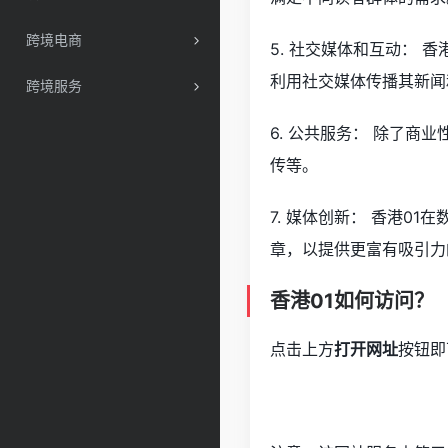
跨境电商
5. 社交媒体和互动：
利用社交媒体传播其新闻
跨境服务
6. 公共服务： 除了
传等。
7. 媒体创新： 香港
章，以提供更富有吸引力
香港01如何访问？
点击上方
打开网址
按钮即