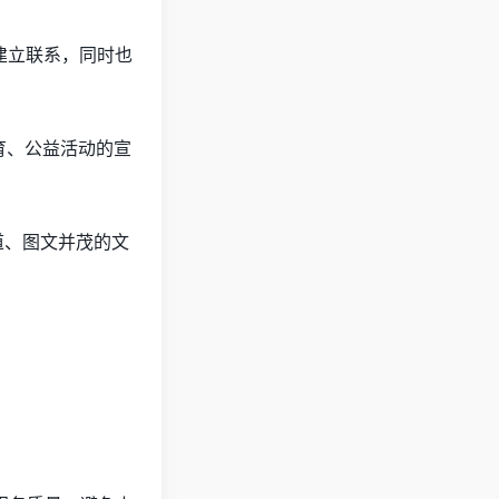
建立联系，同时也
育、公益活动的宣
道、图文并茂的文