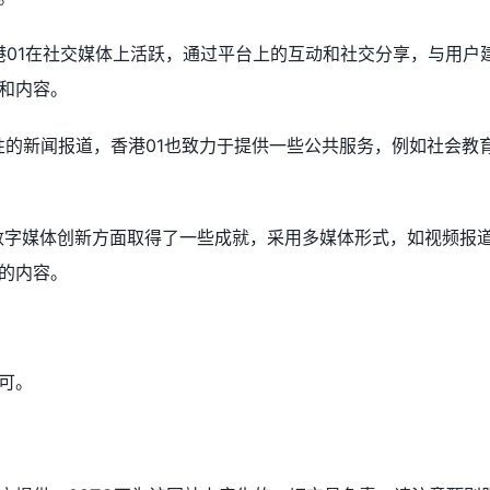
 香港01在社交媒体上活跃，通过平台上的互动和社交分享，与用户
和内容。
商业性的新闻报道，香港01也致力于提供一些公共服务，例如社会教
01在数字媒体创新方面取得了一些成就，采用多媒体形式，如视频报
的内容。
可。