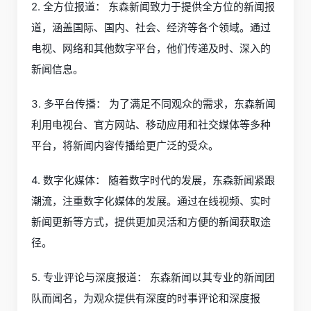
2. 全方位报道： 东森新闻致力于提供全方位的新闻报
道，涵盖国际、国内、社会、经济等各个领域。通过
电视、网络和其他数字平台，他们传递及时、深入的
新闻信息。
3. 多平台传播： 为了满足不同观众的需求，东森新闻
利用电视台、官方网站、移动应用和社交媒体等多种
平台，将新闻内容传播给更广泛的受众。
4. 数字化媒体： 随着数字时代的发展，东森新闻紧跟
潮流，注重数字化媒体的发展。通过在线视频、实时
新闻更新等方式，提供更加灵活和方便的新闻获取途
径。
5. 专业评论与深度报道： 东森新闻以其专业的新闻团
队而闻名，为观众提供有深度的时事评论和深度报