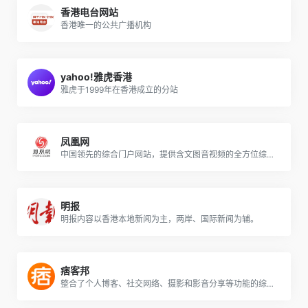
香港电台网站
香港唯一的公共广播机构
yahoo!雅虎香港
雅虎于1999年在香港成立的分站
凤凰网
中国领先的综合门户网站，提供含文图音视频的全方位综合新闻资讯、深度访谈、观点评论、财经产品、互动应用、分享社区等服务
明报
明报内容以香港本地新闻为主，两岸、国际新闻为辅。
痞客邦
整合了个人博客、社交网络、摄影和影音分享等功能的综合性平台