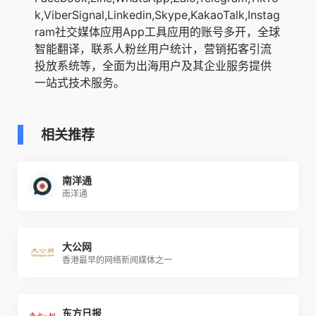
k,ViberSignal,Linkedin,Skype,KakaoTalk,Instag
ram社交媒体应用App工具应用的账号多开，全球
智能翻译，联系人粉丝用户统计，营销拓客引流
投放系统等，全面为出海用户及其企业服务提供
一站式技术服务。
相关推荐
南洋通
南洋通
大公网
香港最早的网络新闻媒体之一
东方日报