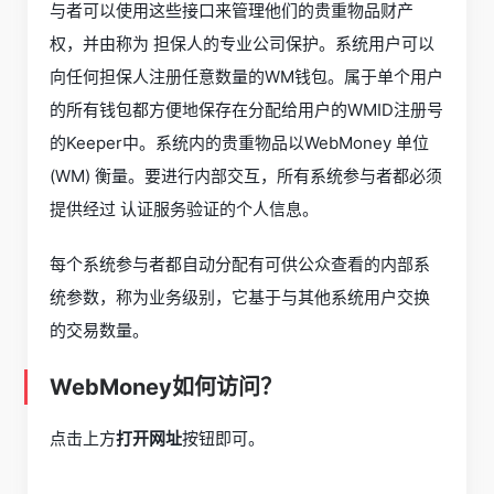
与者可以使用这些接口来管理他们的贵重物品财产
权，并由称为 担保人的专业公司保护。系统用户可以
向任何担保人注册任意数量的WM钱包。属于单个用户
的所有钱包都方便地保存在分配给用户的WMID注册号
的Keeper中。系统内的贵重物品以WebMoney 单位
(WM) 衡量。要进行内部交互，所有系统参与者都必须
提供经过 认证服务验证的个人信息。
每个系统参与者都自动分配有可供公众查看的内部系
统参数，称为业务级别，它基于与其他系统用户交换
的交易数量。
WebMoney如何访问？
点击上方
打开网址
按钮即可。