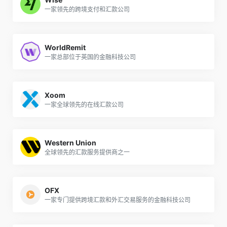
一家领先的跨境支付和汇款公司
WorldRemit
一家总部位于英国的金融科技公司
Xoom
一家全球领先的在线汇款公司
Western Union
全球领先的汇款服务提供商之一
OFX
一家专门提供跨境汇款和外汇交易服务的金融科技公司