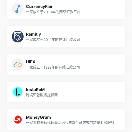
CurrencyFair
一家成立于2010年的网络汇款平台
Remitly
一家成立于2011年的在线汇款公司
HiFX
一家成立于1998年的在线汇款公司
InstaReM
跨境汇款服务提供商
MoneyGram
一家拥有全球代理商网络和丰富付款方式的跨境汇款服务提供商