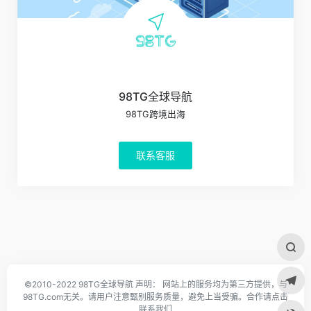
98TG全球导航
98TG跨境出海
联系客服
©2010-2022 98TG全球导航 声明： 网站上的服务均为第三方提供，与
98TG.com无关。请用户注意甄别服务质量，避免上当受骗。合作请点击
联系我们