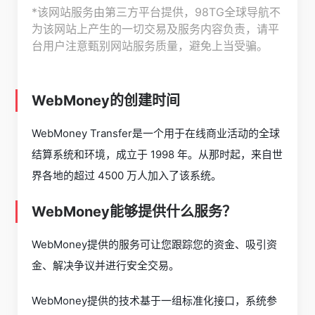
*该网站服务由第三方平台提供，98TG全球导航不
为该网站上产生的一切交易及服务内容负责，请平
台用户注意甄别网站服务质量，避免上当受骗。
WebMoney的创建时间
WebMoney Transfer是一个用于在线商业活动的全球
结算系统和环境，成立于 1998 年。从那时起，来自世
界各地的超过 4500 万人加入了该系统。
WebMoney能够提供什么服务？
WebMoney提供的服务可让您跟踪您的资金、吸引资
金、解决争议并进行安全交易。
WebMoney提供的技术基于一组标准化接口，系统参