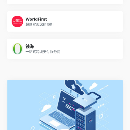
WorldFirst
超额实现您的预期
钱海
一站式跨境支付服务商