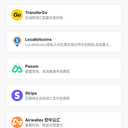
TransferGo
在线跨境汇款服务提供商
Localbitcoins
Localbitcoins是私人间互相交易比特币的网站,目前最大的场外交易平台
Paxum
联盟常用，充流量源手续费低
Stripe
互联网企业的线上支付处理商
Airwallex 空中云汇
着眼时间，释放无限潜力