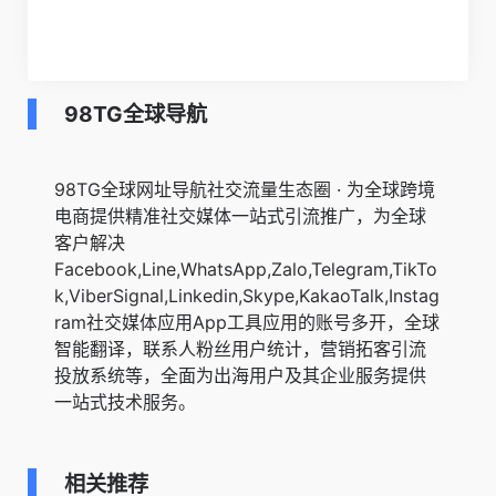
98TG全球导航
98TG全球网址导航社交流量生态圈 · 为全球跨境
电商提供精准社交媒体一站式引流推广，为全球
客户解决
Facebook,Line,WhatsApp,Zalo,Telegram,TikTo
k,ViberSignal,Linkedin,Skype,KakaoTalk,Instag
ram社交媒体应用App工具应用的账号多开，全球
智能翻译，联系人粉丝用户统计，营销拓客引流
投放系统等，全面为出海用户及其企业服务提供
一站式技术服务。
相关推荐