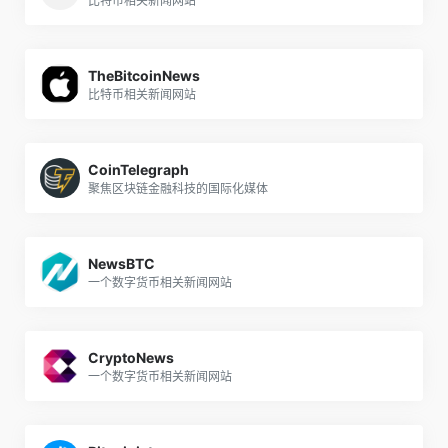
比特币相关新闻网站
TheBitcoinNews
比特币相关新闻网站
CoinTelegraph
聚焦区块链金融科技的国际化媒体
NewsBTC
一个数字货币相关新闻网站
CryptoNews
一个数字货币相关新闻网站