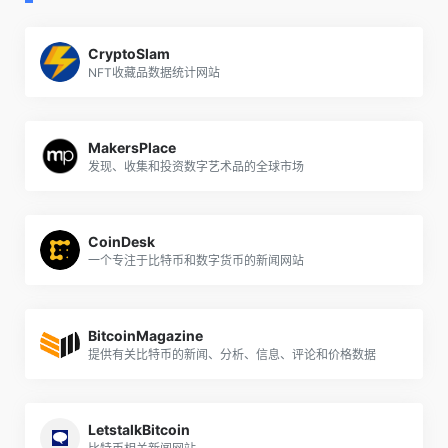
CryptoSlam
NFT收藏品数据统计网站
MakersPlace
发现、收集和投资数字艺术品的全球市场
CoinDesk
一个专注于比特币和数字货币的新闻网站
BitcoinMagazine
提供有关比特币的新闻、分析、信息、评论和价格数据
LetstalkBitcoin