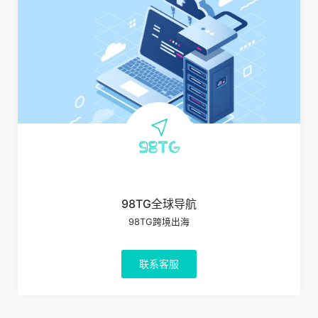
98TG全球导航
98TG跨境出海
联系客服