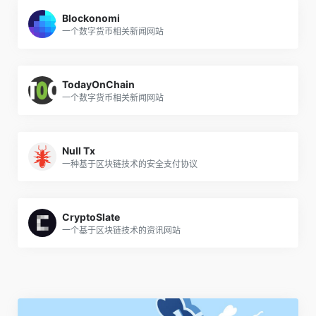
Blockonomi
一个数字货币相关新闻网站
TodayOnChain
一个数字货币相关新闻网站
Null Tx
一种基于区块链技术的安全支付协议
CryptoSlate
一个基于区块链技术的资讯网站