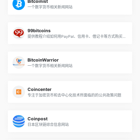
Bitcoinist
一个数字货币相关新闻网站
99bitcoins
提供教程介绍如何用PayPal、信用卡、借记卡等方式购买比特币
BitcoinWarrior
一个数字货币相关新闻网站
Coincenter
专注于加密货币和去中心化技术所面临的的公共政策问题
Coinpost
日本区块链综合信息网站