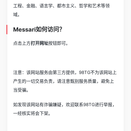
工程、金融、语言学、都市主义、哲学和艺术等领
域。
Messari如何访问？
点击上方
打开网址
按钮即可。
注意：该网站服务由第三方提供，98TG不为该网站上
产生的一切交易负责，请注意甄别服务质量，避免上
当受骗。
如发现该网站有诈骗嫌疑，欢迎联系98TG进行举报，
一经核实将会下架。