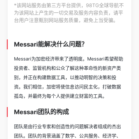
*该网站服务由第三方平台提供，98TG全球导航不
为该网站上产生的一切交易及服务内容负责，请平
台用户注意甄别网站服务质量，避免上当受骗。
Messari能解决什么问题？
Messari为加密经济带来了透明度。Messari希望帮助
投资者、监管机构和公众了解这种革命性的新资产类
别，并正在构建数据工具，以推动明智的决策和投
资。我们相信，加密将使信息访问民主化，打破数据
孤岛，并最终为每个人提供建立财富的工具。
Messari团队的构成
团队是由行业专家和创造性的问题解决者组成的杰出
团队。团队的背景涵盖了数学、公共服务、经济学、