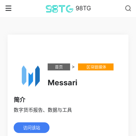
98TG
>
首页
区块链媒体
Messari
简介
数字货币报告、数据与工具
访问该站