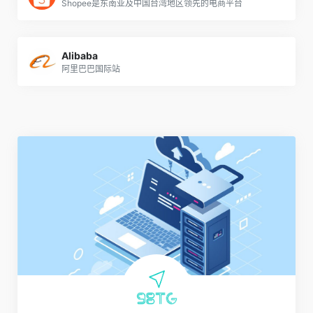
Shopee是东南亚及中国台湾地区领先的电商平台
Alibaba
阿里巴巴国际站