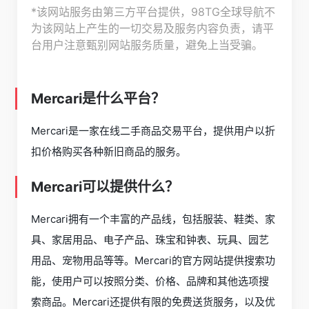
*该网站服务由第三方平台提供，98TG全球导航不
为该网站上产生的一切交易及服务内容负责，请平
台用户注意甄别网站服务质量，避免上当受骗。
Mercari是什么平台？
Mercari是一家在线二手商品交易平台，提供用户以折
扣价格购买各种新旧商品的服务。
Mercari可以提供什么？
Mercari拥有一个丰富的产品线，包括服装、鞋类、家
具、家居用品、电子产品、珠宝和钟表、玩具、园艺
用品、宠物用品等等。Mercari的官方网站提供搜索功
能，使用户可以按照分类、价格、品牌和其他选项搜
索商品。Mercari还提供有限的免费送货服务，以及优