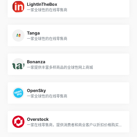
LightInTheBox
一家全球性的在线零售商
Tanga
一家全球性的在线零售商
Bonanza
一家提供丰富多样商品的全球性网上商城
OpenSky
一家全球性的在线零售商
Overstock
一家在线零售商，提供消费者和商业客户以折扣价格购买商品的平台