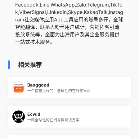
Facebook,Line,WhatsApp,Zalo,Telegram,TikTo
k,ViberSignal,Linkedin,Skype,KakaoTalk,Instag
ram社交媒体应用App工具应用的账号多开，全球
智能翻译，联系人粉丝用户统计，营销拓客引流
投放系统等，全面为出海用户及其企业服务提供
一站式技术服务。
相关推荐
Banggood
一个信誉良好的、全球性的在线零售商
Ecwid
一款全球性的在线零售解决方案