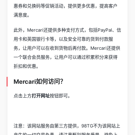
惠券和兑换码等促销活动，提供更多优惠，提高客户
满意度。
此外，Mercari还提供多种支付方式，包括PayPal、信
用卡和英国银行卡等，以及安全可靠的货到付款服
务，让用户可以在收到货物后再付款。Mercari还提供
一个联合会员服务，让用户可以通过积累积分来获得
折扣和优惠。
Mercari如何访问？
点击上方
打开网址
按钮即可。
注意：该网站服务由第三方提供，98TG不为该网站上
产生的一切交易负责，请注意甄别服务质量，避免上