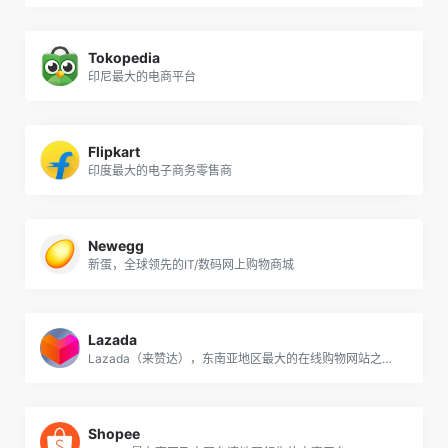
Tokopedia
印尼最大的电商平台
Flipkart
印度最大的电子商务零售商
Newegg
新蛋，全球领先的IT/数码网上购物商城
Lazada
Lazada（来赞达），东南亚地区最大的在线购物网站之一。
Shopee