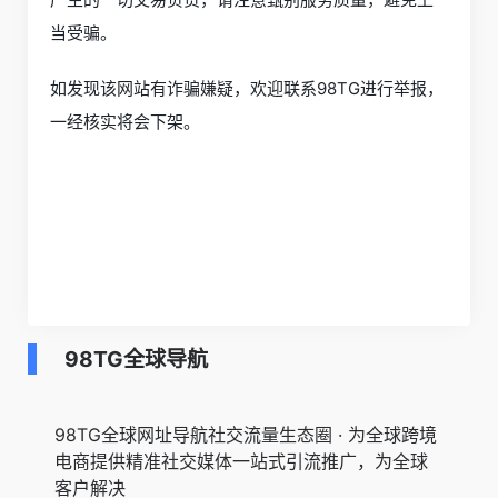
当受骗。
如发现该网站有诈骗嫌疑，欢迎联系98TG进行举报，
一经核实将会下架。
98TG全球导航
98TG全球网址导航社交流量生态圈 · 为全球跨境
电商提供精准社交媒体一站式引流推广，为全球
客户解决