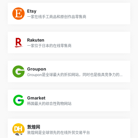
Etsy
一家在线手工商品和原创作品零售商
Rakuten
一家位于日本的在线零售商
Groupon
Groupon是全球最大的折扣网站，同时也是极具竞争力的电商平台
Gmarket
韩国最大的综合性购物网站
敦煌网
敦煌网是全球领先的在线外贸交易平台