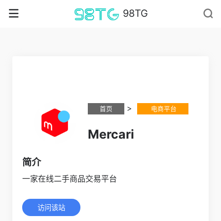
98TG
>
首页
电商平台
Mercari
简介
一家在线二手商品交易平台
访问该站