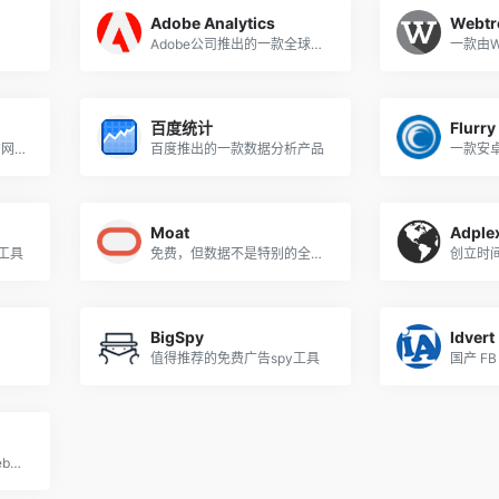
Adobe Analytics
Webtr
Adobe公司推出的一款全球领先的数据分析和营销分析平台
百度统计
Flurry
一款由Google公司开发的网站流量分析软件
百度推出的一款数据分析产品
Moat
Adplex
工具
免费，但数据不是特别的全，搜索维度仅限于品牌Brand，能看到搜索出来的素材活跃日期
BigSpy
Idvert
值得推荐的免费广告spy工具
AdSpy是全球最大的Facebook和Instagram广告可搜索数据库之一