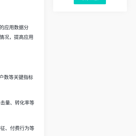
面的应用数据分
情况，提高应用
用户数等关键指标
点击量、转化率等
特征、付费行为等