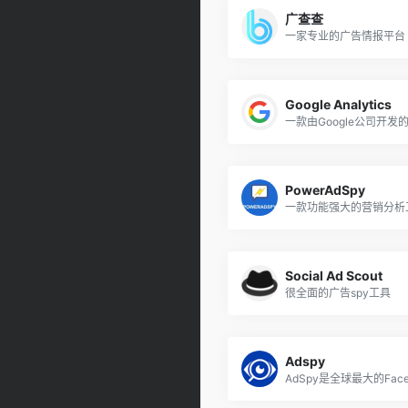
广查查
一家专业的广告情报平台
Google Analytics
PowerAdSpy
一款功能强大的营销分析
Social Ad Scout
很全面的广告spy工具
Adspy