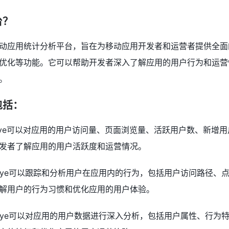
台？
业的移动应用统计分析平台，旨在为移动应用开发者和运营者提供全
优化等功能。它可以帮助开发者深入了解应用的用户行为和运营
。
包括：
taEye可以对应用的用户访问量、页面浏览量、活跃用户数、新增
发者了解应用的用户活跃度和运营情况。
taEye可以跟踪和分析用户在应用内的行为，包括用户访问路径、
解用户的行为习惯和优化应用的用户体验。
taEye可以对应用的用户数据进行深入分析，包括用户属性、行为