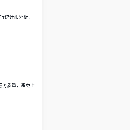
进行统计和分析，
服务质量，避免上