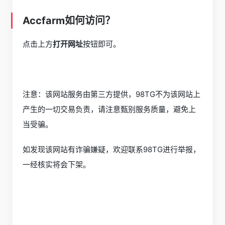
Accfarm如何访问？
点击上方
打开网址
按钮即可。
注意：该网站服务由第三方提供，98TG不为该网站上
产生的一切交易负责，请注意甄别服务质量，避免上
当受骗。
如发现该网站有诈骗嫌疑，欢迎联系98TG进行举报，
一经核实将会下架。