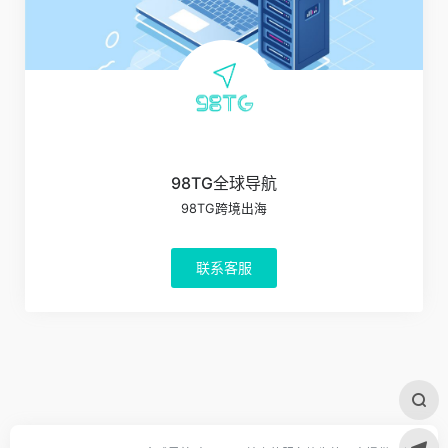
98TG全球导航
98TG跨境出海
联系客服