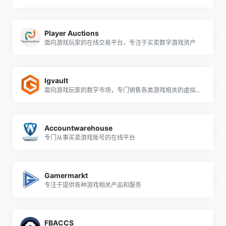
Player Auctions
面向游戏玩家的在线交易平台，专注于买卖数字游戏资产
Igvault
面向游戏玩家的数字市场，专门销售各类游戏相关的虚拟商品和服务
Accountwarehouse
专门从事买卖游戏账号的在线平台
Gamermarkt
专注于提供各种游戏相关产品和服务
FBACCS