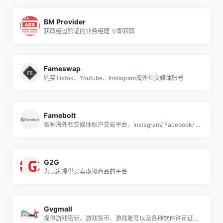
BM Provider
获取经过验证的业务经理 立即获取
Fameswap
购买Tiktok、Youtube、Instagram海外社交媒体账号
Famebolt
各种海外社交媒体账户交易平台，Instagram/ Facebook/ TikTok /YouTube /Twitter等
G2G
为玩家提供买卖虚拟商品的平台
Gvgmall
提供游戏密钥、游戏货币、游戏账号以及各种软件许可证的购买和销售服务