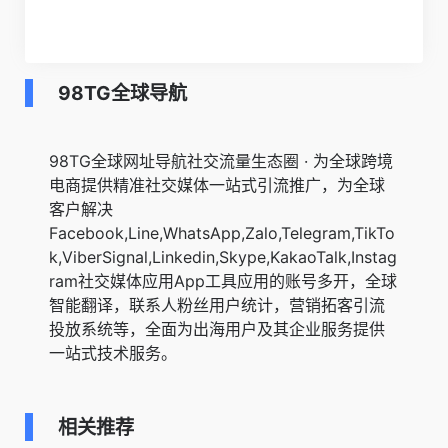
98TG全球导航
98TG全球网址导航社交流量生态圈 · 为全球跨境
电商提供精准社交媒体一站式引流推广，为全球
客户解决
Facebook,Line,WhatsApp,Zalo,Telegram,TikTo
k,ViberSignal,Linkedin,Skype,KakaoTalk,Instag
ram社交媒体应用App工具应用的账号多开，全球
智能翻译，联系人粉丝用户统计，营销拓客引流
投放系统等，全面为出海用户及其企业服务提供
一站式技术服务。
相关推荐