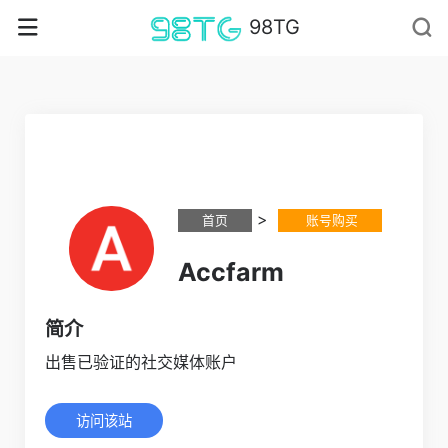
98TG
>
首页
账号购买
Accfarm
简介
出售已验证的社交媒体账户
访问该站