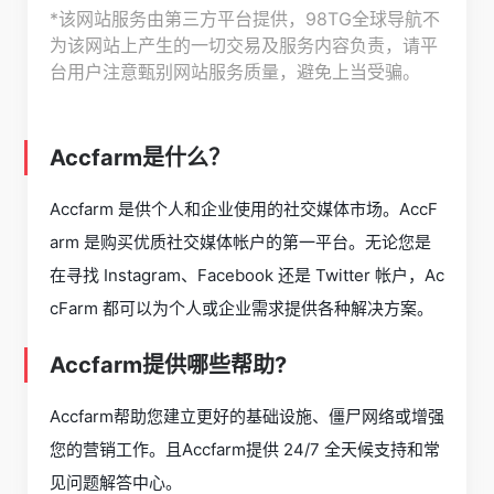
*该网站服务由第三方平台提供，98TG全球导航不
为该网站上产生的一切交易及服务内容负责，请平
台用户注意甄别网站服务质量，避免上当受骗。
Accfarm是什么？
Accfarm 是供个人和企业使用的社交媒体市场。AccF
arm 是购买优质社交媒体帐户的第一平台。无论您是
在寻找 Instagram、Facebook 还是 Twitter 帐户，Ac
cFarm 都可以为个人或企业需求提供各种解决方案。
Accfarm提供哪些帮助?
Accfarm帮助您建立更好的基础设施、僵尸网络或增强
您的营销工作。且Accfarm提供 24/7 全天候支持和常
见问题解答中心。