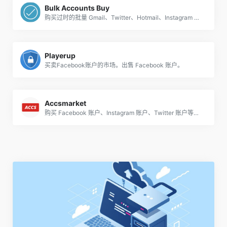
Bulk Accounts Buy
购买过时的批量 Gmail、Twitter、Hotmail、Instagram 等账户 [已通过电话验证]
Playerup
买卖Facebook账户的市场。出售 Facebook 账户。
Accsmarket
购买 Facebook 账户、Instagram 账户、Twitter 账户等！批量和高龄社交媒体账户。高质量！